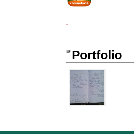
.
Portfolio