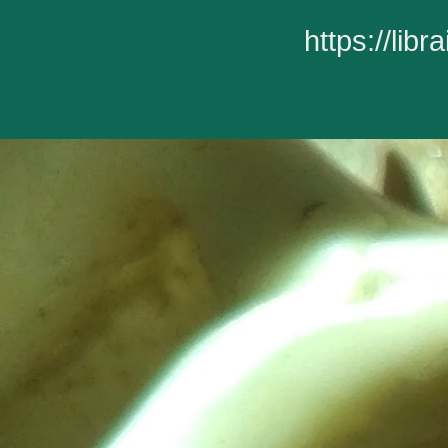
https://lib