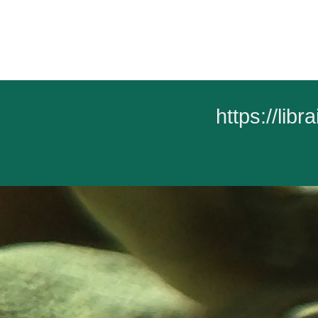
https://lib