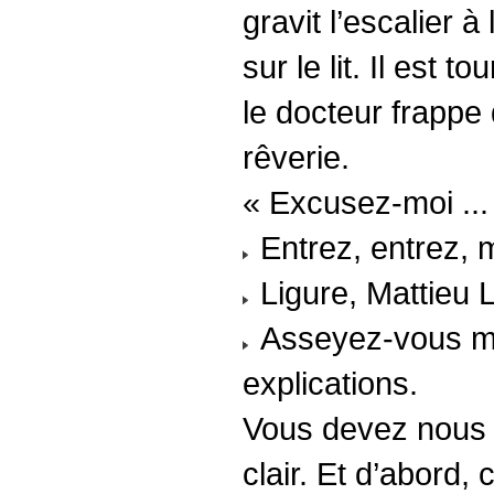
gravit l’escalier 
sur le lit. Il est 
le docteur frappe
rêverie.
« Excusez-moi ...
Entrez, entrez, m
Ligure, Mattieu L
Asseyez-vous mo
explications.
Vous devez nous c
clair. Et d’abord