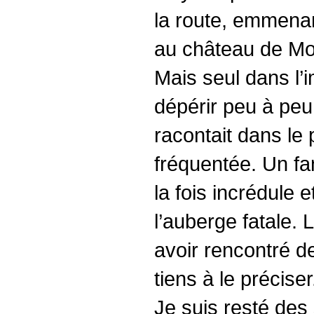
la route, emmenan
au château de Mon
Mais seul dans l’
dépérir peu à peu
racontait dans l
fréquentée. Un fa
la fois incrédule e
l’auberge fatale. 
avoir rencontré de
tiens à le préciser
Je suis resté des