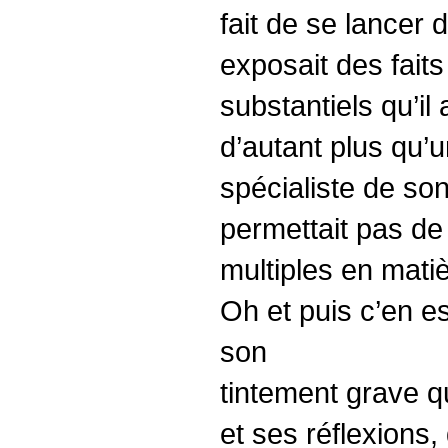
fait de se lancer d
exposait des faits
substantiels qu’il
d’autant plus qu’
spécialiste de so
permettait pas de
multiples en mati
Oh et puis c’en e
son
tintement grave q
et ses réflexions