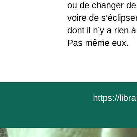
ou de changer de
voire de s’éclipse
dont il n’y a rien 
Pas même eux.
https://lib