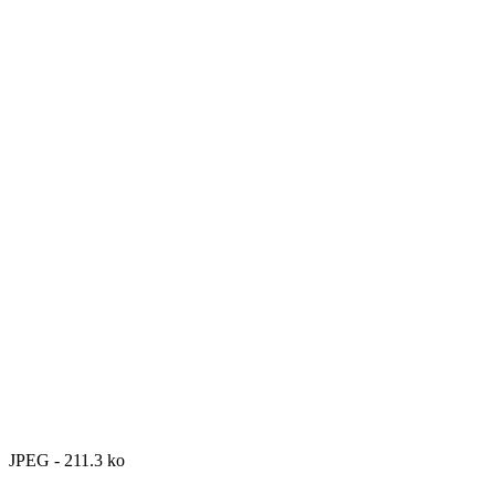
JPEG - 211.3 ko