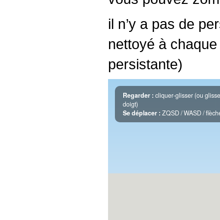
il n’y a pas de pe
nettoyé à chaque 
persistante)