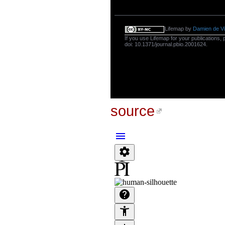
source