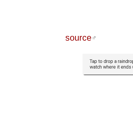
source