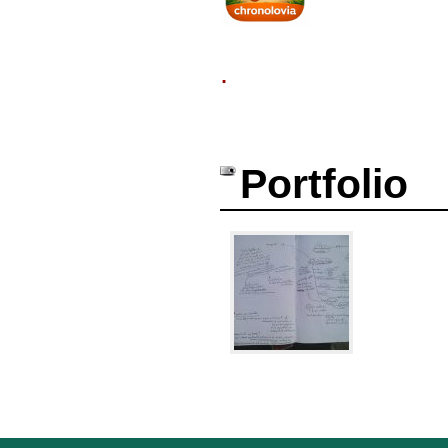
.
Portfolio