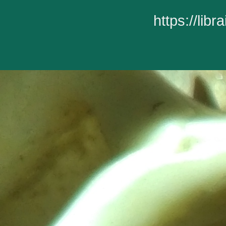
https://lib