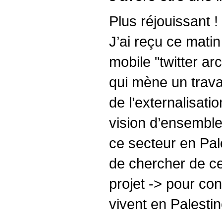
Plus réjouissant !
J’ai reçu ce matin
mobile "twitter ar
qui mène un travai
de l’externalisati
vision d’ensemble
ce secteur en Pale
de chercher de ce
projet -> pour con
vivent en Palestin