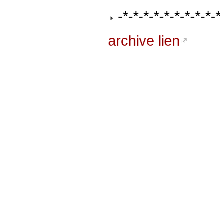
-*-*-*-*-*-*-*-*-*-
archive lien