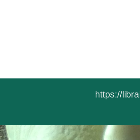
https://lib