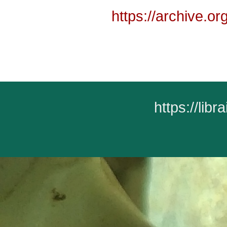
https://archive.o
https://lib