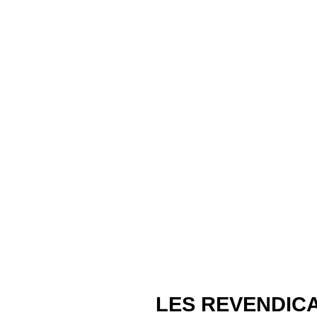
LES REVENDICA