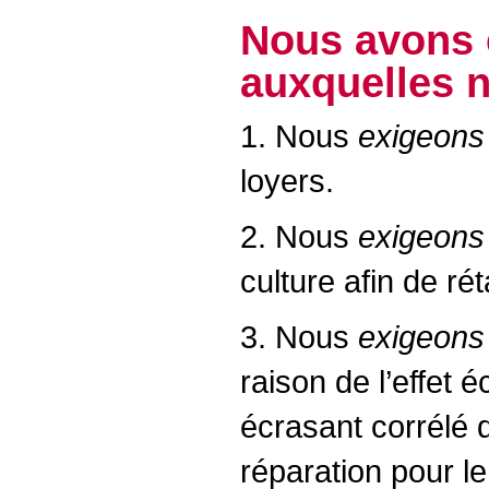
Nous avons 
auxquelles 
1. Nous
exigeons
loyers.
2. Nous
exigeons
culture afin de rét
3. Nous
exigeons
raison de l’effet 
écrasant corrélé 
réparation pour le