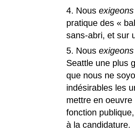
4. Nous
exigeons
pratique des « ba
sans-abri, et sur 
5. Nous
exigeons
Seattle une plus 
que nous ne soyon
indésirables les u
mettre en oeuvre 
fonction publique
à la candidature.