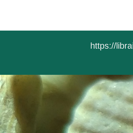
https://lib