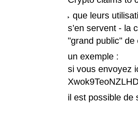
que leurs utilisat
s’en servent - la 
"grand public" de
un exemple :
si vous envoyez i
Xwok9TeoNZLHD
il est possible de