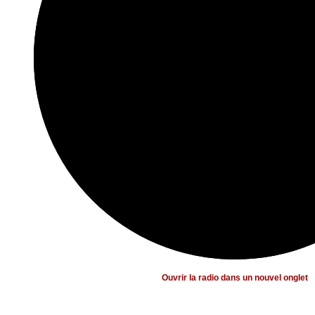
Ouvrir la radio dans un nouvel onglet