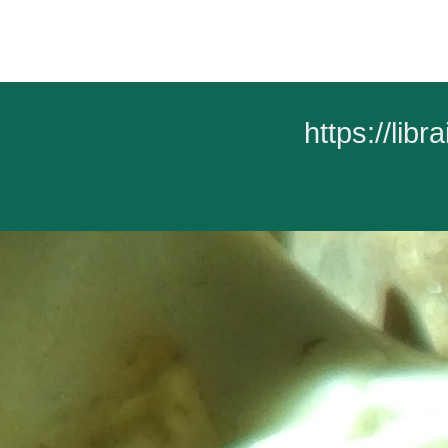
https://lib