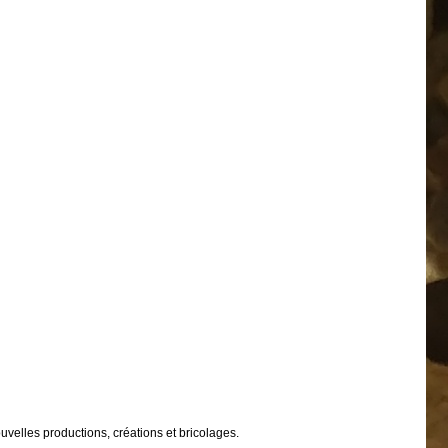
velles productions, créations et bricolages.