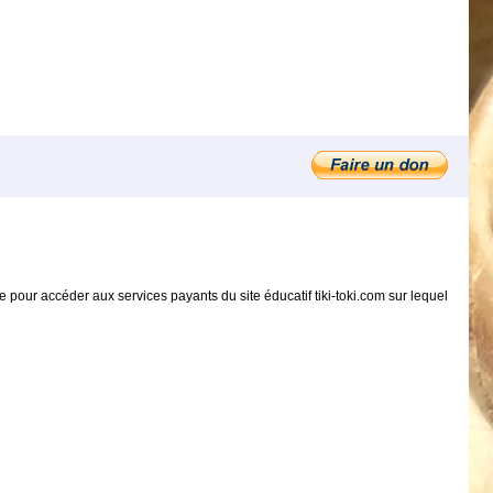
e pour accéder aux services payants du site éducatif tiki-toki.com sur lequel