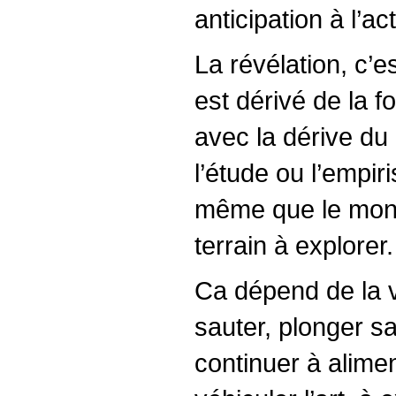
anticipation à l’act
La révélation, c’
est dérivé de la 
avec la dérive du 
l’étude ou l’empir
même que le monde 
terrain à explorer
Ca dépend de la vi
sauter, plonger sa
continuer à alimen