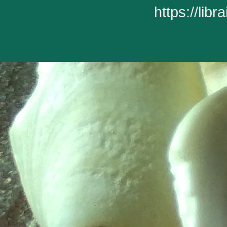
https://lib